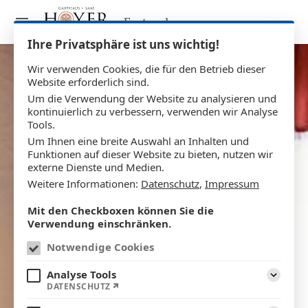
Festsaal
Ihre Privatsphäre ist uns wichtig!
Wir verwenden Cookies, die für den Betrieb dieser
Website erforderlich sind.
Um die Verwendung der Website zu analysieren und
kontinuierlich zu verbessern, verwenden wir Analyse
Tools.
Um Ihnen eine breite Auswahl an Inhalten und
Funktionen auf dieser Website zu bieten, nutzen wir
externe Dienste und Medien.
Weitere Informationen:
Datenschutz
,
Impressum
Mit den Checkboxen können Sie die
Verwendung einschränken.
Notwendige Cookies
Analyse Tools
DATENSCHUTZ
Aufklapp