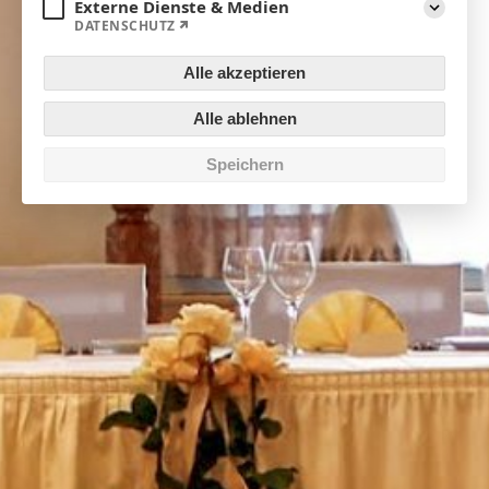
Externe Dienste & Medien
DATENSCHUTZ
Aufklapp
Alle akzeptieren
Alle ablehnen
Speichern