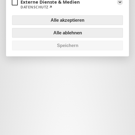
Externe Dienste & Medien
DATENSCHUTZ
Aufklapp
Alle akzeptieren
Alle ablehnen
Speichern