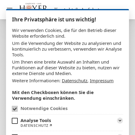
Kontakt & Anfahrt
Ihre Privatsphäre ist uns wichtig!
Wir verwenden Cookies, die für den Betrieb dieser
Website erforderlich sind.
Um die Verwendung der Website zu analysieren und
kontinuierlich zu verbessern, verwenden wir Analyse
Tools.
Um Ihnen eine breite Auswahl an Inhalten und
Funktionen auf dieser Website zu bieten, nutzen wir
externe Dienste und Medien.
Weitere Informationen:
Datenschutz
,
Impressum
Mit den Checkboxen können Sie die
Verwendung einschränken.
Notwendige Cookies
Analyse Tools
DATENSCHUTZ
Aufklapp