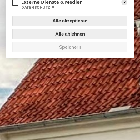
Externe Dienste & Medien
DATENSCHUTZ
Aufklapp
Alle akzeptieren
Alle ablehnen
Speichern