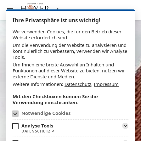
Impressum
Ihre Privatsphäre ist uns wichtig!
Wir verwenden Cookies, die für den Betrieb dieser
Website erforderlich sind.
Um die Verwendung der Website zu analysieren und
kontinuierlich zu verbessern, verwenden wir Analyse
Tools.
Um Ihnen eine breite Auswahl an Inhalten und
Funktionen auf dieser Website zu bieten, nutzen wir
externe Dienste und Medien.
Weitere Informationen:
Datenschutz
,
Impressum
Mit den Checkboxen können Sie die
Verwendung einschränken.
Notwendige Cookies
Analyse Tools
DATENSCHUTZ
Aufklapp