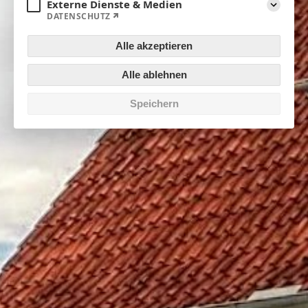
Externe Dienste & Medien
DATENSCHUTZ
Aufklapp
Alle akzeptieren
Alle ablehnen
Speichern